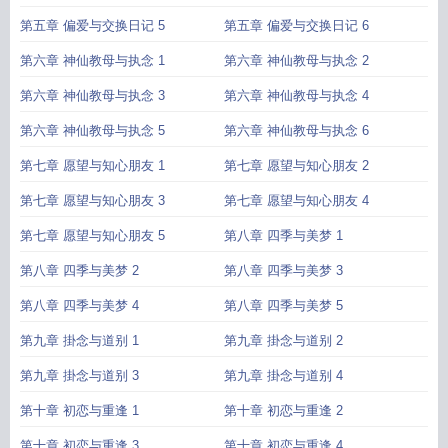
第五章 偏爱与交换日记 5
第五章 偏爱与交换日记 6
第六章 神仙教母与执念 1
第六章 神仙教母与执念 2
第六章 神仙教母与执念 3
第六章 神仙教母与执念 4
第六章 神仙教母与执念 5
第六章 神仙教母与执念 6
第七章 愿望与知心朋友 1
第七章 愿望与知心朋友 2
第七章 愿望与知心朋友 3
第七章 愿望与知心朋友 4
第七章 愿望与知心朋友 5
第八章 四季与美梦 1
第八章 四季与美梦 2
第八章 四季与美梦 3
第八章 四季与美梦 4
第八章 四季与美梦 5
第九章 掛念与道别 1
第九章 掛念与道别 2
第九章 掛念与道别 3
第九章 掛念与道别 4
第十章 初恋与重逢 1
第十章 初恋与重逢 2
第十章 初恋与重逢 3
第十章 初恋与重逢 4