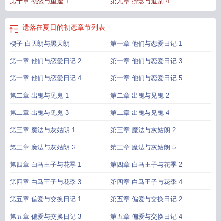
第十章 初恋与重逢 1
第九章 掛念与道别 4
遗落在夏日的初恋
章节列表
楔子 白天朗与黑天朗
第一章 他们与恋爱日记 1
第一章 他们与恋爱日记 2
第一章 他们与恋爱日记 3
第一章 他们与恋爱日记 4
第一章 他们与恋爱日记 5
第二章 出鬼与见鬼 1
第二章 出鬼与见鬼 2
第二章 出鬼与见鬼 3
第二章 出鬼与见鬼 4
第三章 魔法与灰姑朗 1
第三章 魔法与灰姑朗 2
第三章 魔法与灰姑朗 3
第三章 魔法与灰姑朗 5
第四章 白马王子与花季 1
第四章 白马王子与花季 2
第四章 白马王子与花季 3
第四章 白马王子与花季 4
第五章 偏爱与交换日记 1
第五章 偏爱与交换日记 2
第五章 偏爱与交换日记 3
第五章 偏爱与交换日记 4