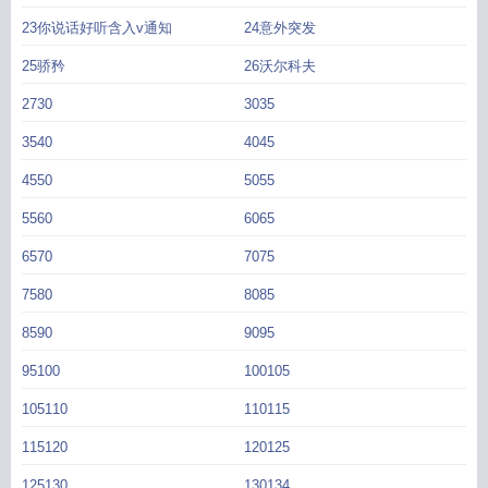
23你说话好听含入v通知
24意外突发
25骄矜
26沃尔科夫
2730
3035
3540
4045
4550
5055
5560
6065
6570
7075
7580
8085
8590
9095
95100
100105
105110
110115
115120
120125
125130
130134