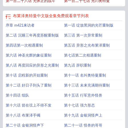
第一百二十八话 无休止的战斗
第一百二十七话 光の奥特曼
特曼主题曲
布莱泽奥特曼百度百科
布莱泽奥特曼日语
布莱泽奥特曼剧场版大怪
兽东京决战
布莱泽奥特曼全集免费
布莱泽奥特曼国语
布莱泽奥特曼日语版免费
观看
布莱泽奥特曼法多兰盔甲
布莱泽奥特曼国语版免费观看全集
布莱泽奥特曼
布莱泽奥特曼中文版全集免费观看
章节列表
大电影
布莱泽奥特曼中文版
布莱泽奥特曼形态有几种
布莱泽奥特曼全集免费观
序章 m421来访者
第一话 绽放黑洞的光芒重制版
看
布莱泽奥特曼变身器模拟器
布莱泽奥特曼普通话版免费观看全集
布莱泽奥特
曼怪兽图鉴
布莱泽奥特曼最强形态
布莱泽奥特曼第1集
布莱泽奥特曼百度
第二话 沉睡三年再度苏醒重制版
第三话 第一次异常重制
第四话第一次相遇重制
第五话 异形之光布莱泽重制
第六话 神圣光辉的象征重制
第七话第二次相遇重制
第八话 再度回应的异形之光重制
第九话 辞职重制
第十话 启程新的开始重制
第十一话 名叫奥特曼重制
第十二话 好日子到头了重制
第十三话 未来充满期待重制
第十四话 组队
第十五话 行军意外怪兽
第十六话 箭在弦上不得不发
第十七话 强力形态
第十八话 布莱泽手镯
第十九话 金银洞怪声上
第二十话 金银洞怪声下
第二十一话 怪兽的哥哥