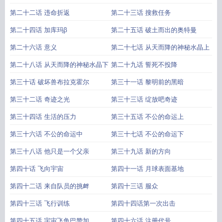
第二十二话 违命折返
第二十三话 搜救任务
第二十四话 加库玛β
第二十五话 破土而出的奥特曼
第二十六话 意义
第二十七话 从天而降的神秘水晶上
第二十八话 从天而降的神秘水晶下
第二十九话 誓死不投降
第三十话 破坏兽布拉克霍尔
第三十一话 黎明前的黑暗
第三十二话 奇迹之光
第三十三话 绽放吧奇迹
第三十四话 生活的压力
第三十五话 不公的命运上
第三十六话 不公的命运中
第三十七话 不公的命运下
第三十八话 他只是一个父亲
第三十九话 新的方向
第四十话 飞向宇宙
第四十一话 月球表面基地
第四十二话 来自队员的挑衅
第四十三话 服众
第四十三话 飞行训练
第四十四话第一次出击
第四十五话 宇宙飞鱼巴赞加
第四十六话 注册代号