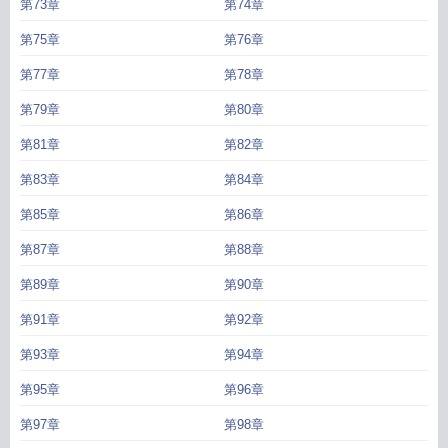
第73章
第74章
第75章
第76章
第77章
第78章
第79章
第80章
第81章
第82章
第83章
第84章
第85章
第86章
第87章
第88章
第89章
第90章
第91章
第92章
第93章
第94章
第95章
第96章
第97章
第98章