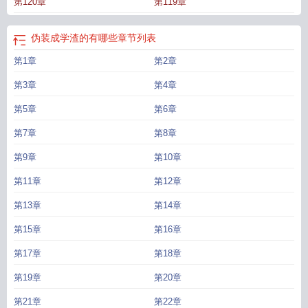
第120章
第119章
伪装成学渣的有哪些
章节列表
第1章
第2章
第3章
第4章
第5章
第6章
第7章
第8章
第9章
第10章
第11章
第12章
第13章
第14章
第15章
第16章
第17章
第18章
第19章
第20章
第21章
第22章