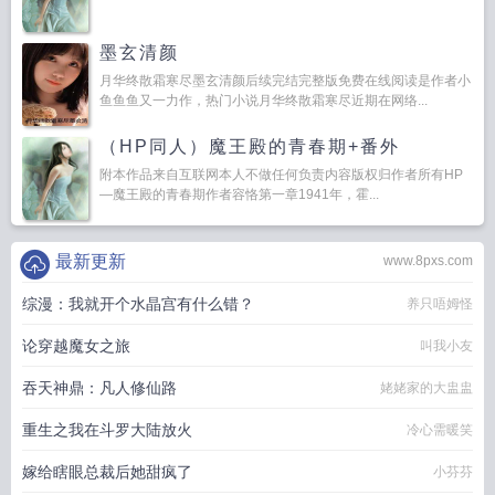
墨玄清颜
月华终散霜寒尽墨玄清颜后续完结完整版免费在线阅读是作者小
鱼鱼鱼又一力作，热门小说月华终散霜寒尽近期在网络...
（HP同人）魔王殿的青春期+番外
附本作品来自互联网本人不做任何负责内容版权归作者所有HP
—魔王殿的青春期作者容恪第一章1941年，霍...
最新更新
www.8pxs.com
综漫：我就开个水晶宫有什么错？
养只唔姆怪
论穿越魔女之旅
叫我小友
吞天神鼎：凡人修仙路
姥姥家的大盅盅
重生之我在斗罗大陆放火
冷心需暖笑
嫁给瞎眼总裁后她甜疯了
小芬芬