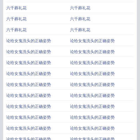
六千葬礼花
六千葬礼花
六千葬礼花
六千葬礼花
六千葬礼花
六千葬礼花
论给女鬼洗头的正确姿势
论给女鬼洗头的正确姿势
论给女鬼洗头的正确姿势
论给女鬼洗头的正确姿势
论给女鬼洗头的正确姿势
论给女鬼洗头的正确姿势
论给女鬼洗头的正确姿势
论给女鬼洗头的正确姿势
论给女鬼洗头的正确姿势
论给女鬼洗头的正确姿势
论给女鬼洗头的正确姿势
论给女鬼洗头的正确姿势
论给女鬼洗头的正确姿势
论给女鬼洗头的正确姿势
论给女鬼洗头的正确姿势
论给女鬼洗头的正确姿势
论给女鬼洗头的正确姿势
论给女鬼洗头的正确姿势
论给女鬼洗头的正确姿势
论给女鬼洗头的正确姿势