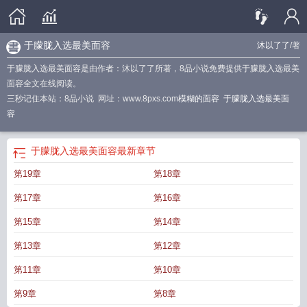
于朦胧入选最美面容
沐以了了
/著
于朦胧入选最美面容是由作者：沐以了了所著，8品小说免费提供于朦胧入选最美
面容全文在线阅读。
三秒记住本站：8品小说 网址：www.8pxs.com
模糊的面容
于朦胧入选最美面
容
于朦胧入选最美面容
最新章节
第19章
第18章
第17章
第16章
第15章
第14章
第13章
第12章
第11章
第10章
第9章
第8章