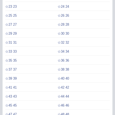
☆23 23
☆24 24
☆25 25
☆26 26
☆27 27
☆28 28
☆29 29
☆30 30
☆31 31
☆32 32
☆33 33
☆34 34
☆35 35
☆36 36
☆37 37
☆38 38
☆39 39
☆40 40
☆41 41
☆42 42
☆43 43
☆44 44
☆45 45
☆46 46
☆47 47
☆48 48