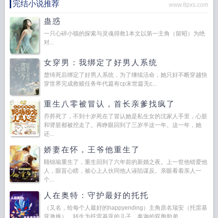
完结小说推荐
www.8pxs.com
蛊惑
一只心碎小猫的探索与灵魂得救1本文以第一主角（留昭）为绝
对...
女穿男：我绑定了好男人系统
楚绮死后绑定了好男人系统，为了继续活命，她只好不断穿越快
穿世界完成救赎任务年代篇有cp末世篇无c...
重生八零被冒认，首长亲爹找疯了
乔荞死了，不到十岁死在了冒认她是私生女的沈家人手里，心脏
和肾脏都被挖走了。再睁眼回到了三岁半这一年。这一年，她
还...
娇妻在怀，王爷他重生了
顾锦瑜重生了，重生回到了六年前的新婚之夜。上一世他错爱他
人，眼盲心瞎，被心上人伙同他人诬陷谋反。亲眼看着亲人一
个...
人在奥特：守护最好的托托
（又名，给每个人最好的happyending）主角原名瑞安（托雷基
亚激推），转生为托雷基亚的儿子，泰迦的双胞胎弟...