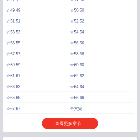
☆49 49
☆50 50
☆51 51
☆52 52
☆53 53
☆54 54
☆55 55
☆56 56
☆57 57
☆58 58
☆59 59
☆60 60
☆61 61
☆62 62
☆63 63
☆64 64
☆65 65
☆66 66
☆67 67
全文完
查看更多章节...