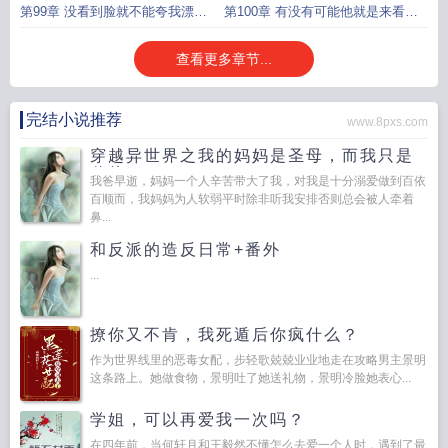
第99章 没看到脸就不能夸我漂亮
第100章 有没有可能他就是来看个
了
蛋的
查看更多章节...
完结小说推荐
www.8pxs.com
穿越异世界之我的妈妈是圣母，而我只是
仆从
我爸早逝，妈妈一个人辛苦带大了我，对我是十分溺爱做到百依
百顺而，我妈妈为人软弱平时除非听我安排否则总会被人牵着
鼻...
和反派的造反日常+番外
...
撩你又不肯，我死遁后你疯什么？
作为世界线里的恶毒女配，步轻歌兢兢业业地走在攻略男主景明
这条路上。她做食物，景明吐了她送礼物，景明冷脸她表心...
学姐，可以再爱我一次吗？
在四年前，当何轩月和王毅然不懂怎么去爱一个人时，遇到了最