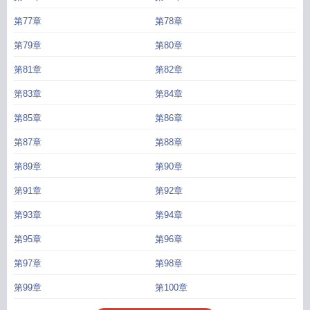
第77章
第78章
第79章
第80章
第81章
第82章
第83章
第84章
第85章
第86章
第87章
第88章
第89章
第90章
第91章
第92章
第93章
第94章
第95章
第96章
第97章
第98章
第99章
第100章