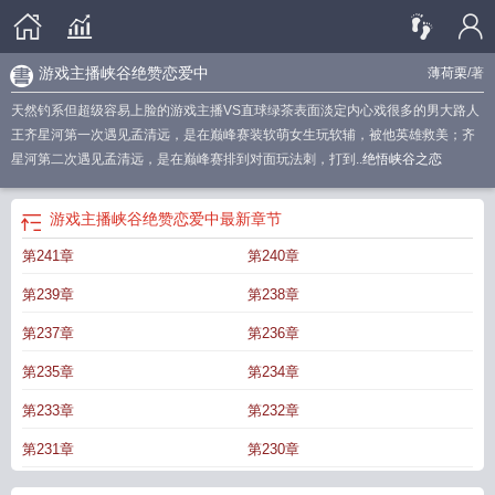
游戏主播峡谷绝赞恋爱中
薄荷栗
/著
天然钓系但超级容易上脸的游戏主播VS直球绿茶表面淡定内心戏很多的男大路人
王齐星河第一次遇见孟清远，是在巅峰赛装软萌女生玩软辅，被他英雄救美；齐
星河第二次遇见孟清远，是在巅峰赛排到对面玩法刺，打到..
绝悟峡谷之恋
游戏主播峡谷绝赞恋爱中
最新章节
第241章
第240章
第239章
第238章
第237章
第236章
第235章
第234章
第233章
第232章
第231章
第230章