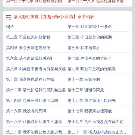
第一百三十九章 以后会有很多的精
第一百三十八章 这里还算得上是风
怪会往
水宝地
落入彩虹国度【穿越+西幻+言情】
章节列表
楔子
第一章 且让我留住一条命
第二章 不反抗死的就是我
第三章 今日就是你的死期
第四章 要杀要剐悉随尊便
第五章 我来自东方
第六章 从今以后我就叫彩虹
第七章 你没事真的太好了
第八章 剑与盔甲勇者向前花与灵魂
第九章 唱歌可是我的强项哦
第十章 我烹饪也是在行的哦
第十一章 有妖怪啊
第十二章 请您护送我们回到幽兰谷
第十三章 谢谢你阿龙
第十四章 也就三具尸体可以吗
第十五章 或许我还可以回去
第十六章 我没有想死啊
第十七章 我要亲自埋葬他
第十八章 让他以后活得生不如死
第十九章 为什么我总是在你面前出
糗啊
第二十章 我不能再让敌人跑进我的
第二十一章 招式练得越好攻击力就