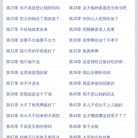
第23章 你不就是想让我陪你吗
第24章 这大冤种谁愿意当谁当吧
第25章 把欠的钱还了我就放了你
第26章 你快让人把我给放了
爸
第27章 不给钱就拿命来
第28章 照顾瘫痪老人真累
第29章 你要不出钱要不出力
第30章 造孽啊你这个不孝子
第31章 陆小芳的手彻底好了
第32章 脸真疼啊
第33章 我只做不说
第34章 这是我吃过最好吃的饼没
有之一
第35章 这里就是我的家
第36章 我以后都听你的
第37章 你不许进去
第38章 我是来接你回家的
第39章 惹我就是这个下场
第40章 我不想让妈妈回去
第41章 大不了鱼死网破好了
第42章 亲儿子也比不上儿媳妇
第43章 你今天不回来明天我把人
第44章 这才哪跟哪这就受不了了
送到你们单位
第45章 不就是互相伤害吗
第46章 母子决裂
第47章 妈嫂子以前每天都是这样
第48章 大哥的出轨对象