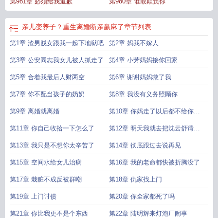
第981章 必须给我道歉
第980章 谁敢欺负你
亲儿变养子？重生离婚断亲赢麻了
章节列表
第1章 渣男贱女跟我一起下地狱吧
第2章 妈我不嫁人
第3章 公安同志我女儿被人抓走了
第4章 小芳妈妈接你回家
第5章 合着我最后人财两空
第6章 谢谢妈妈救了我
第7章 你不配当孩子的奶奶
第8章 我没有义务照顾你
第9章 离婚就离婚
第10章 你妈走了以后都不给你们
做饭了
第11章 你自己收拾一下怎么了
第12章 明天我就去把沈云舒请回
来
第13章 我只是不想你太辛苦了
第14章 彻底跟过去说再见
第15章 空间水给女儿治病
第16章 我的老命都快被折腾没了
第17章 栽赃不成反被群嘲
第18章 仇家找上门
第19章 上门讨债
第20章 你全家都死了吗
第21章 你比我更不是个东西
第22章 陆明辉来灯泡厂闹事