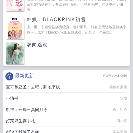
亲将她扔到井里，要给她个痛快。当灵器觉醒，涅盘重生，拥
有...
韩娱：BLACKPINK初雪
上一世，宁轻雪被病魔缠身，郁郁而终，好在上天让她重新换个
身份，成为了blackpink第五位成员，还给了一个系统...
双向迷恋
...
最新更新
www.8pxs.com
宝可梦亚圣：去吧，到地平线
墨鱼有点傻
小情书
双榆
斩神：开局三真同月令
再世初心
好莱坞生存手札
酒小熹
都说了我脑子有病
常年无雨