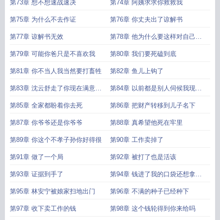
第73章 想不想速战速决
第74章 阿姨求求你救救我
第75章 为什么不去作证
第76章 你丈夫出了谅解书
第77章 谅解书无效
第78章 他为什么要这样对自己的
亲生儿子
第79章 可能你爸只是不喜欢我
第80章 我们要死磕到底
第81章 你不当人我当然要打畜牲
第82章 鱼儿上钩了
第83章 沈云舒走了你现在满意了
第84章 以前都是别人伺候我现在
吧
我凭什么伺候她
第85章 全家都盼着你去死
第86章 把财产转移到儿子名下
第87章 你爷爷还是你爷爷
第88章 真希望他死在牢里
第89章 你这个不孝子孙你好得很
第90章 工作卖掉了
第91章 做了一个局
第92章 被打了也是活该
第93章 证据到手了
第94章 钱进了我的口袋还想拿回
去
第95章 林安宁被娘家扫地出门
第96章 不满的种子已经种下
第97章 收下卖工作的钱
第98章 这个钱轮得到你来给吗