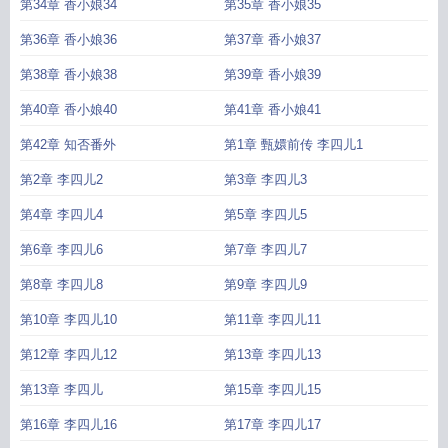
第34章 香小娘34
第35章 香小娘35
第36章 香小娘36
第37章 香小娘37
第38章 香小娘38
第39章 香小娘39
第40章 香小娘40
第41章 香小娘41
第42章 知否番外
第1章 甄嬛前传 李四儿1
第2章 李四儿2
第3章 李四儿3
第4章 李四儿4
第5章 李四儿5
第6章 李四儿6
第7章 李四儿7
第8章 李四儿8
第9章 李四儿9
第10章 李四儿10
第11章 李四儿11
第12章 李四儿12
第13章 李四儿13
第13章 李四儿
第15章 李四儿15
第16章 李四儿16
第17章 李四儿17