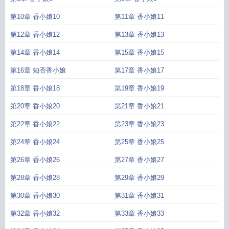
第10章 香小娘10
第11章 香小娘11
第12章 香小娘12
第13章 香小娘13
第14章 香小娘14
第15章 香小娘15
第16章 知否香小娘
第17章 香小娘17
第18章 香小娘18
第19章 香小娘19
第20章 香小娘20
第21章 香小娘21
第22章 香小娘22
第23章 香小娘23
第24章 香小娘24
第25章 香小娘25
第26章 香小娘26
第27章 香小娘27
第28章 香小娘28
第29章 香小娘29
第30章 香小娘30
第31章 香小娘31
第32章 香小娘32
第33章 香小娘33