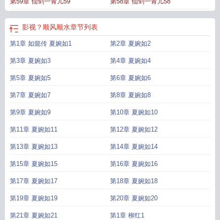
第59章 仙剑一青儿59
第58章 仙剑一青儿58
影视？顺风顺水
章节列表
第1章 如懿传 夏婉如1
第2章 夏婉如2
第3章 夏婉如3
第4章 夏婉如4
第5章 夏婉如5
第6章 夏婉如6
第7章 夏婉如7
第8章 夏婉如8
第9章 夏婉如9
第10章 夏婉如10
第11章 夏婉如11
第12章 夏婉如12
第13章 夏婉如13
第14章 夏婉如14
第15章 夏婉如15
第16章 夏婉如16
第17章 夏婉如17
第18章 夏婉如18
第19章 夏婉如19
第20章 夏婉如20
第21章 夏婉如21
第1章 柳红1