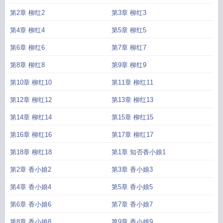
第2章 柳红2
第3章 柳红3
第4章 柳红4
第5章 柳红5
第6章 柳红6
第7章 柳红7
第8章 柳红8
第9章 柳红9
第10章 柳红10
第11章 柳红11
第12章 柳红12
第13章 柳红13
第14章 柳红14
第15章 柳红15
第16章 柳红16
第17章 柳红17
第18章 柳红18
第1章 知否香小娘1
第2章 香小娘2
第3章 香小娘3
第4章 香小娘4
第5章 香小娘5
第6章 香小娘6
第7章 香小娘7
第8章 香小娘8
第9章 香小娘9