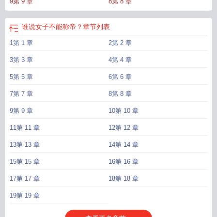
9第 9 章
8第 8 章
里
谁说女子不能称帝txt
谁说女子不能称帝?
为什么女人不能当帝王
谁说女子不
能称帝吾王不在家林昭
自古女人不能当政
谁说女子不能称帝吾王
谁说女子不能称帝？
章节列表
1第 1 章
2第 2 章
3第 3 章
4第 4 章
5第 5 章
6第 6 章
7第 7 章
8第 8 章
9第 9 章
10第 10 章
11第 11 章
12第 12 章
13第 13 章
14第 14 章
15第 15 章
16第 16 章
17第 17 章
18第 18 章
19第 19 章