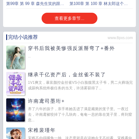
没有结衣
啧
第99章 第 99 章 森先生笑的跟游
第100章 第 100 章 林太郎这个人
戏里一样
好像你
查看更多章节...
完结小说推荐
www.8pxs.com
穿书后我被美惨强反派掰弯了+番外
...
继承千亿资产后，金丝雀不装了
1V1爽文，暴富颜控金丝雀VS小白脸腹黑太子爷，男二火葬场完
成舔狗系统终极任务的当天，许清雾获得了...
许南鸢司墨珩+
养了六年的孩子，亲手将她丢进了满是藏獒的笼子里。一夜过
去，许南鸢被咬掉了十几块肉，奄奄一息的靠在笼子里，疼到窒
息...
宋稚裴瑾年
宋稚不由得嘴角一抽。这态度就是在说她今天不好看。宋稚看向