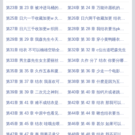
田作
第23章 第 23 章 被冲进马桶的手
第24章 第 24 章 万能许愿机的三
指
次强求x
第25章 日六一千收藏加更w 久作
第26章 日六两千收藏加更 结衣换
的异能力明
牙啦x漱石
第27章 日六三千收加更w 织田作
第28章 第 28 章 我结衣要当pk小
感觉很
学校董
第29章 第 29 章 我森先生今天就
第30章 第 30 章 穿小黄鸭睡衣的
要当犯罪
中也
第31章 结衣 不可以楠雄空助全都
第32章 第 32 章 c位出道吧森先生
要吗 结衣
第33章 男主森先生女主爱丽丝 森
第34章 久作 分了 结衣 你要分哪个
先生您要去
老婆
第35章 第 35 章 久作五条和夏油
第36章 第 36 章 少走一个电影弯
是不是
路直接
第37章 第 37 章 结衣 我喜欢可以
第38章 第 38 章 什麽是因为五角
怀孕的
大楼有
第39章 第 39 章 二次元之神到底
第40章 第 40 章 拍钙片或者跳极
真的假的
乐净土
第41章 第 41 章 难不成结衣是首
第42章 第 42 章 结衣 那我可以当
领的亲生
楠雄的
第43章 第 43 章 中原中也看见结
第44章 第 44 章 啾也结衣要当小
衣作业
皇帝
第45章 第 45 章 结衣 哇哦去喂鲨
第46章 第 46 章 甚尔 如果可以救
鱼吗
我的妻
第47章 第 47 章 惠 我要子承父业
第48章 第 48 章 结衣 我不可以有