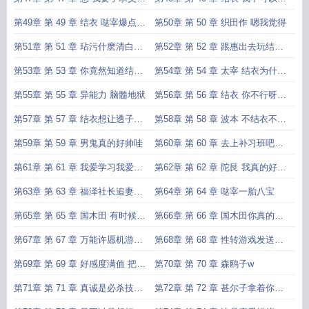
当优
很多个
第49章 第 49 章 结衣 哒宰爆点金
第50章 第 50 章 织田作 嗯我觉得
币
第51章 第 51 章 玷污什麽清白结
第52章 第 52 章 跟惠出去玩结果
衣大人
被楠雄撞
第53章 第 53 章 你竟然知道结衣
第54章 第 54 章 太宰 结衣为什麽
有两个爱
不可以
第55章 第 55 章 异能力 脑髓地狱
第56章 第 56 章 结衣 你不行呀透
子
第57章 第 57 章 结衣想让透子哥
第58章 第 58 章 波本 不结衣不要
哥开心
对
第59章 第 59 章 男鬼真的好帅哇
第60章 第 60 章 去上补习班吧结
衣
第61章 第 61 章 我爱学习我爱学
第62章 第 62 章 陀艮 我真的好想
习我爱学
学习
第63章 第 63 章 福泽社长追妻火
第64章 第 64 章 哒宰一胎八宝
葬场
第65章 第 65 章 国木田 有时候我
第66章 第 66 章 国木田你真的是
也很想
结衣的
第67章 第 67 章 万能许愿机游戏
第68章 第 68 章 性转游戏发送大
公司正式
成功
第69章 第 69 章 好感度满值 把你
第70章 第 70 章 森鸥子w
大卸八
第71章 第 71 章 真诚是必杀技一
第72章 第 72 章 甚尔子拿着你的