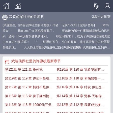
武装侦探社里的许愿机
无敌小太阳
/著
[穿越重生]《武装侦探社里的许愿机》作者：无敌小太阳【完结+番外】 本书
简介： 我在cos了许愿机後穿越了。 穿越後的第一件事情就是确认自己性
别，还好，cos没有改变我的性别。 那麽问题来了，成为了许愿机的我要怎麽
生存在这个横滨呢？ * 漆黑的五官，苍白的脸颊，就连死而复生这种愿望
都能实现。 人人趋之若鹜
武装侦探社里的许愿机笔趣阁
武装侦探社里的许愿
机免费
武装侦探社里的许愿机txt免费
武装侦探社里的许愿机晋江
武装侦探社里
的许愿机怎么获得
武装侦探社年龄
武装侦探社里的许愿机 ...
武装侦探社里的许
武装侦探社里的许愿机
最新章节
愿机在哪
武装侦探社里的许愿机是什么
武装侦探社社长
武装侦探社里的许愿机
第121章 第 121 章 番外完
第120章 第 120 章 我希望所有人
24
武装侦探社里的许愿机TXT百度
武装侦探社成员名字
武装侦探社在哪里
看
武装侦探社里的许愿机怎么用
武装侦探社里的许愿机24免费
武装侦探社里的
都能幸
第119章 第 119 章 你们不是在谈
第118章 第 118 章 和楠雄在一起
许愿机txt
武装侦探社里的许愿机免费阅读
武装侦探社里的许愿机百度
武装侦探
社里的许愿机格格党
恋爱吗
武装侦探社里的许愿机无敌小太阳
了
第117章 第 117 章 楠雄不是你的
第116章 第 116 章 结衣 你们企业
男朋友吗
我买
第115章 第 115 章 孩子静悄悄必
第114章 第 114 章 游客 天呐你们
定在作
co
第113章 第 113 章 19999元三天三
第112章 第 112 章 我要成为横滨
夜
市长