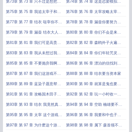
直真诚
钱去包
第73章 第 73 章 只不过是想把炸
第74章 第 74 章 这是恋爱模拟器
弹扔到粪
不是刁
第75章 第 75 章 我追太宰子和太
第76章 第 76 章 太宰攻略太宰治
宰有什麽
子
第77章 第 77 章 结衣 哒宰你不要
第78章 第 78 章 漏壶你要努力做
勾引我
蛋糕
第79章 第 79 章 漏壶 结衣大人的
第80章 第 80 章 你们不会是来仙
美貌举
人跳我的
第81章 第 81 章 我们可是高贵的
第82章 第 82 章 森鸥外子火遍全
vip用
世界
第83章 第 83 章 我从未想过我会
第84章 第 84 章 你们年轻咒灵玩
成为一名
的真花
第85章 第 85 章 不要抛弃我啊结
第86章 第 86 章 漂泊的信找到了
衣
停风港
第87章 第 87 章 我们这游戏不可
第88章 第 88 章 结衣要当资本家
能有少儿
第89章 第 89 章 蓝染子愿意帮助
第90章 第 90 章 就算是鬼也要写
任何人
作业
第91章 第 91 章 攻略国木田子的
第92章 第 92 章 玩一小时收一万
都考上了
日元
第93章 第 93 章 结衣 我竟然真的
第94章 第 94 章 空助 楠雄要不让
是最有
我
第95章 第 95 章 太宰 这个游戏太
第96章 第 96 章 我要和中也子结
好玩啦
婚
第97章 第 97 章 为什麽这个游戏
第98章 第 98 章 属下 森首领不行