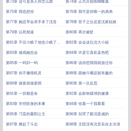
第73章 这可是杀人你怎么敢
第74章 正式开始练蝴蝶蛊
第75章 我也想你
第76章 我可是你唯一的弟弟
第77章 她迟早会亲手杀了沈音
第78章 世子之位还是沈家姑娘
第79章 以死相逼
第80章 再次被贬
第81章 不仅小瞧了他也小瞧了沈
第82章 会会这位沈大小姐
音
第83章 做戏她也会
第84章 许是它喜欢蓝色吧
第85章 一码归一码
第86章 说你想我我就放过你
第87章 你不傻很机灵
第88章 跟她斗嘴还挺有趣的
第89章 做妾就做妾呗
第90章 第一次反思
第91章 一切都是命
第92章 会影响煤球的健康
第93章 学些防身的本事
第94章 你羞一个我看看
第95章 刁蛮的蕙阳公主
第96章 别哭了眼泪是咸的
第97章 燃起了斗志
第98章 主院没有沈音实在太冷清