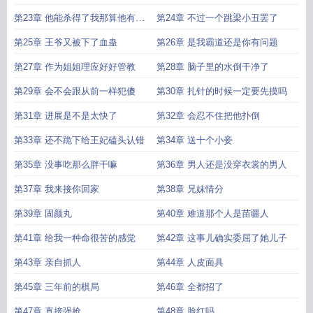
第23章 他能杀得了我那算他有本
第24章 不过一个跳梁小丑罢了
事
第25章 王爷又被下了血蛊
第26章 是我霸道还是你有问题
第27章 作为姐姐理应好好管教
第28章 脑子里的水倒干净了
第29章 会不会跟从前一样犯傻
第30章 扎针的时候一定要先摸吗
第31章 进展是不是太快了
第32章 会忍不住把他扑倒
第33章 还不跪下给王妃磕头认错
第34章 送十个小妾
第35章 没事吃那么胖干嘛
第36章 男人还是没穿衣裳的男人
第37章 我来接你回家
第38章 兄妹情分
第39章 固颜丸
第40章 难道那个人是苗疆人
第41章 给我一种命很苦的感觉
第42章 这事儿确实委屈了她儿子
第43章 亲自抓人
第44章 人皮面具
第45章 三年前的棋局
第46章 全都招了
第47章 直接强抢
第48章 脸红吗