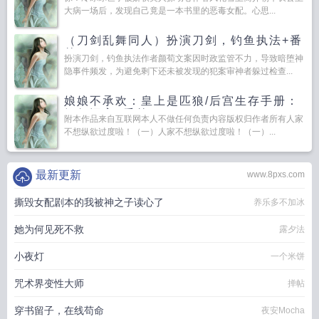
大病一场后，发现自己竟是一本书里的恶毒女配。心思...
（刀剑乱舞同人）扮演刀剑，钓鱼执法+番
外
扮演刀剑，钓鱼执法作者颜荀文案因时政监管不力，导致暗堕神
隐事件频发，为避免剩下还未被发现的犯案审神者躲过检查...
娘娘不承欢：皇上是匹狼/后宫生存手册：
媚行深宫+番外
附本作品来自互联网本人不做任何负责内容版权归作者所有人家
不想纵欲过度啦！（一）人家不想纵欲过度啦！（一）...
最新更新
www.8pxs.com
撕毁女配剧本的我被神之子读心了
养乐多不加冰
她为何见死不救
露夕法
小夜灯
一个米饼
咒术界变性大师
掸帖
穿书留子，在线苟命
夜安Mocha