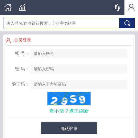
会员登录
帐 号：
密 码：
验证码：
看不清？点击刷新
确认登录