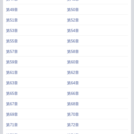
第49章
第50章
第51章
第52章
第53章
第54章
第55章
第56章
第57章
第58章
第59章
第60章
第61章
第62章
第63章
第64章
第65章
第66章
第67章
第68章
第69章
第70章
第71章
第72章