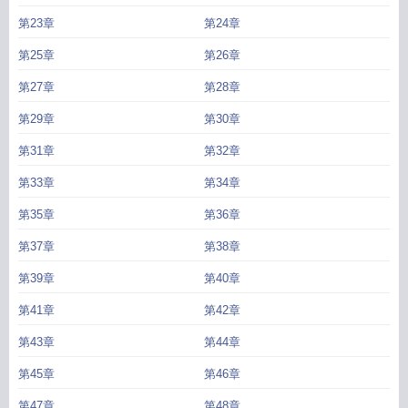
第23章
第24章
第25章
第26章
第27章
第28章
第29章
第30章
第31章
第32章
第33章
第34章
第35章
第36章
第37章
第38章
第39章
第40章
第41章
第42章
第43章
第44章
第45章
第46章
第47章
第48章